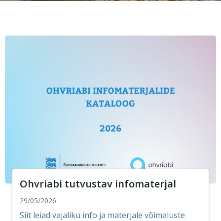
Ohvriabi tutvustav infomaterjal
29/05/2026
Siit leiad vajaliku info ja materjale võimaluste