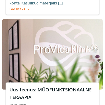
kohta: Kasulikud materjalid […]
Loe lisaks
Uus teenus: MÜOFUNKTSIONAALNE
TERAAPIA